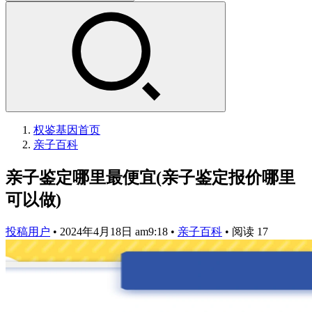
权鉴基因
首页
亲子百科
亲子鉴定哪里最便宜(亲子鉴定报价哪里
可以做)
投稿用户
•
2024年4月18日 am9:18
•
亲子百科
•
阅读 17