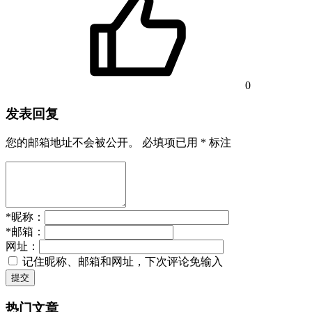
0
发表回复
您的邮箱地址不会被公开。
必填项已用
*
标注
*
昵称：
*
邮箱：
网址：
记住昵称、邮箱和网址，下次评论免输入
提交
热门文章