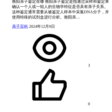
衡阳亲子鉴定在哪 衡阳亲子鉴定是指通过采样和鉴定来
确认一个人或一组人的生物学特征是否具有亲子关系。
这种鉴定通常需要从被鉴定人样本中采集DNA分子，并
使用特殊的试剂盒进行分析。衡阳亲…
亲子百科
2024年12月9日
3
0