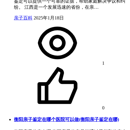
鉴定可以提供一个可靠的证据，帮助家庭解决争议和纠
纷。 江西是一个发展迅速的省份，在亲…
亲子百科
2025年1月18日
1
0
衡阳亲子鉴定在哪个医院可以做(衡阳亲子鉴定在哪)