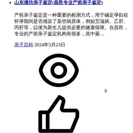
山东潍坊亲子鉴定(昌邑专业产前亲子鉴定)
产前亲子鉴定是一种重要的检测方式，用于确定孕妇在
怀孕期间是否感染了某些病原体，例如艾滋病、乙肝、
丙肝等，以便为新生儿提供必要的健康保障。在昌邑，
专业的产前亲子鉴定机构有很多，其中最…
亲子百科
2024年5月23日
9