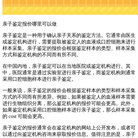
亲子鉴定报价哪里可以做
亲子鉴定是一种用于确认亲子关系的鉴定方法。它通常由医生
或鉴定机构进行，需要提取被鉴定人的血液或口腔细胞来进行
样本采集。亲子鉴定的报价会根据鉴定样本的类型、样本采集
方式和鉴定机构的不同而有所不同。
在中国内地，亲子鉴定可以在当地医院或鉴定机构进行。其
中，医院通常是通过实验室进行亲子鉴定，而鉴定机构则通常
采用口腔细胞样本进行亲子鉴定。
一般来说，亲子鉴定的报价会根据鉴定样本的类型和样本采集
方式的不同而有所差异。例如，如果被鉴定人的血液样本需要
进行生物组织分离，那么鉴定机构的报价可能会更高。此外，
如果鉴定机构采用口腔细胞样本进行亲子鉴定，那么样本采集
的 cost 可能会更高。
亲子鉴定的报价通常会在鉴定机构的网站上公开发布，或者可
以通过向鉴定机构咨询来获取报价信息。值得注意的是，亲子