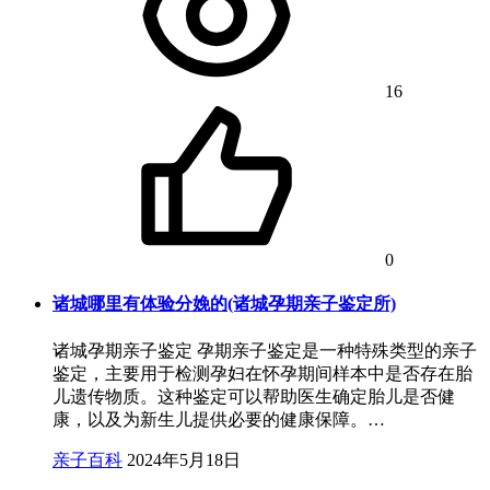
16
0
诸城哪里有体验分娩的(诸城孕期亲子鉴定所)
诸城孕期亲子鉴定 孕期亲子鉴定是一种特殊类型的亲子
鉴定，主要用于检测孕妇在怀孕期间样本中是否存在胎
儿遗传物质。这种鉴定可以帮助医生确定胎儿是否健
康，以及为新生儿提供必要的健康保障。…
亲子百科
2024年5月18日