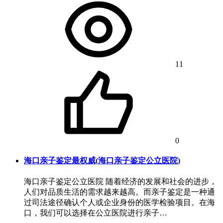
11
0
海口亲子鉴定最权威(海口亲子鉴定公立医院)
海口亲子鉴定公立医院 随着经济的发展和社会的进步，
人们对品质生活的需求越来越高。而亲子鉴定是一种通
过司法途径确认个人或企业身份的医学检验项目。在海
口，我们可以选择在公立医院进行亲子…