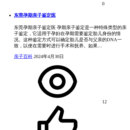
0
东莞孕期亲子鉴定医
东莞孕期亲子鉴定医 孕期亲子鉴定是一种特殊类型的亲
子鉴定，它适用于孕妇在孕期需要鉴定胎儿身份的情
况。这种鉴定方式可以确定胎儿是否与父亲的DNA一
致，以便在需要时进行手术和抚养。如果…
亲子百科
2024年4月30日
12