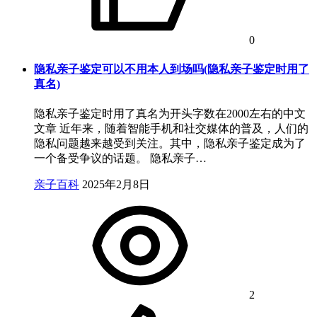
0
隐私亲子鉴定可以不用本人到场吗(隐私亲子鉴定时用了
真名)
隐私亲子鉴定时用了真名为开头字数在2000左右的中文
文章 近年来，随着智能手机和社交媒体的普及，人们的
隐私问题越来越受到关注。其中，隐私亲子鉴定成为了
一个备受争议的话题。 隐私亲子…
亲子百科
2025年2月8日
2