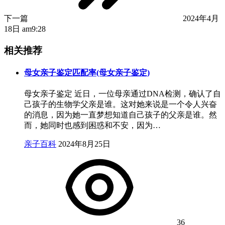
下一篇
2024年4月
18日 am9:28
相关推荐
母女亲子鉴定匹配率(母女亲子鉴定)
母女亲子鉴定 近日，一位母亲通过DNA检测，确认了自
己孩子的生物学父亲是谁。这对她来说是一个令人兴奋
的消息，因为她一直梦想知道自己孩子的父亲是谁。然
而，她同时也感到困惑和不安，因为…
亲子百科
2024年8月25日
36