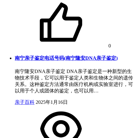
0
南宁亲子鉴定电话号码(南宁隆安DNA亲子鉴定)
南宁隆安DNA亲子鉴定 DNA亲子鉴定是一种新型的生
物技术手段，它可以用于鉴定人类和生物体之间的遗传
关系。这种鉴定方法通常由医疗机构或实验室进行，可
以用于个人或团体的鉴定，也可以用…
亲子百科
2025年1月16日