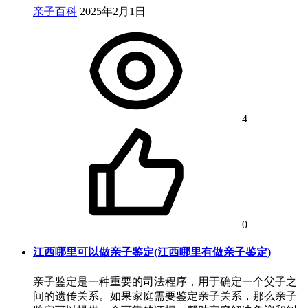
亲子百科
2025年2月1日
4
0
江西哪里可以做亲子鉴定(江西哪里有做亲子鉴定)
亲子鉴定是一种重要的司法程序，用于确定一个父子之
间的遗传关系。如果家庭需要鉴定亲子关系，那么亲子