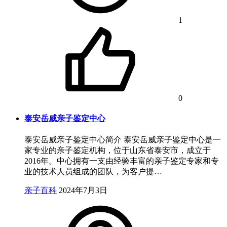
1
0
泰安岳威亲子鉴定中心
泰安岳威亲子鉴定中心简介 泰安岳威亲子鉴定中心是一
家专业的亲子鉴定机构，位于山东省泰安市，成立于
2016年。中心拥有一支由经验丰富的亲子鉴定专家和专
业的技术人员组成的团队，为客户提…
亲子百科
2024年7月3日