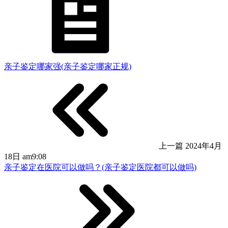
亲子鉴定哪家强(亲子鉴定哪家正规)
上一篇
2024年4月
18日 am9:08
亲子鉴定在医院可以做吗？(亲子鉴定医院都可以做吗)