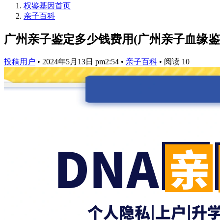
权鉴基因
首页
亲子百科
广州亲子鉴定多少钱费用(广州亲子血缘鉴
投稿用户
•
2024年5月13日 pm2:54
•
亲子百科
•
阅读 10