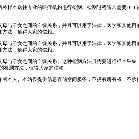
将样本送往专业的医疗机构进行检测。检测过程通常需要10-1
父母与子女之间的血缘关系，并且可以用于法律，医学和其他目的
测方法，值得大家的信赖。
父母与子女之间的血缘关系，并且可以用于法律，医学和其他目的
测方法，值得大家的信赖。
父母与子女之间的血缘关系。这种检测方法只需要进行样本采集
要的检测方法，值得大家的信赖。
作者本人。本站仅提供信息存储空间服务，不拥有所有权，不承担