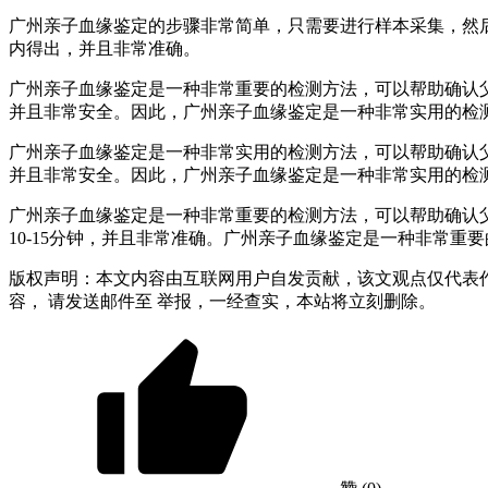
广州亲子血缘鉴定的步骤非常简单，只需要进行样本采集，然后
内得出，并且非常准确。
广州亲子血缘鉴定是一种非常重要的检测方法，可以帮助确认
并且非常安全。因此，广州亲子血缘鉴定是一种非常实用的检
广州亲子血缘鉴定是一种非常实用的检测方法，可以帮助确认
并且非常安全。因此，广州亲子血缘鉴定是一种非常实用的检
广州亲子血缘鉴定是一种非常重要的检测方法，可以帮助确认
10-15分钟，并且非常准确。广州亲子血缘鉴定是一种非常重
版权声明：本文内容由互联网用户自发贡献，该文观点仅代表
容， 请发送邮件至 举报，一经查实，本站将立刻删除。