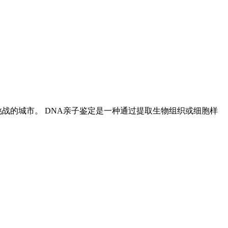
战的城市。 DNA亲子鉴定是一种通过提取生物组织或细胞样