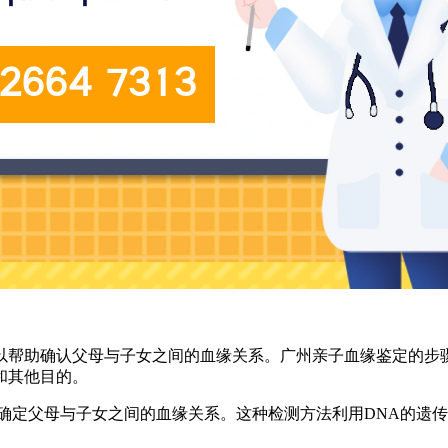
以帮助确认父母与子女之间的血缘关系。广州亲子血缘鉴定的步
和其他目的。
确定父母与子女之间的血缘关系。这种检测方法利用DNA的遗传