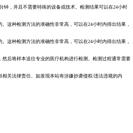
5分钟，并且不需要特殊的设备或技术。检测结果可以在24小时
。这种检测方法的准确性非常高，可以在24小时内得出结果，
。这种检测方法的准确性非常高，可以在24小时内得出结果，
，然后将样本送往专业的医疗机构进行检测。检测过程通常需要
相关法律责任。如发现本站有涉嫌抄袭侵权/违法违规的内