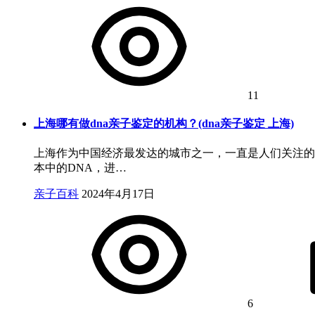
11
上海哪有做dna亲子鉴定的机构？(dna亲子鉴定 上海)
上海作为中国经济最发达的城市之一，一直是人们关注的
本中的DNA，进…
亲子百科
2024年4月17日
6