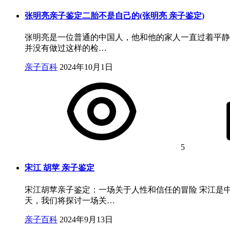
张明亮亲子鉴定二胎不是自己的(张明亮 亲子鉴定)
张明亮是一位普通的中国人，他和他的家人一直过着平静
并没有做过这样的检…
亲子百科
2024年10月1日
5
宋江 胡苹 亲子鉴定
宋江胡苹亲子鉴定：一场关于人性和信任的冒险 宋江是
天，我们将探讨一场关…
亲子百科
2024年9月13日