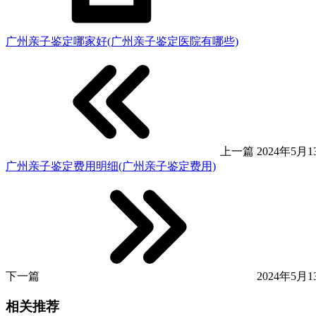
广州亲子鉴定哪家好(广州亲子鉴定医院有哪些)
上一篇
2024年5月13
广州亲子鉴定费用明细(广州亲子鉴定费用)
下一篇
2024年5月13
相关推荐