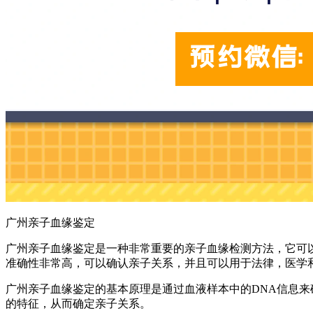
广州亲子血缘鉴定
广州亲子血缘鉴定是一种非常重要的亲子血缘检测方法，它可
准确性非常高，可以确认亲子关系，并且可以用于法律，医学
广州亲子血缘鉴定的基本原理是通过血液样本中的DNA信息来
的特征，从而确定亲子关系。