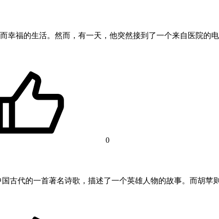
而幸福的生活。然而，有一天，他突然接到了一个来自医院的电
0
中国古代的一首著名诗歌，描述了一个英雄人物的故事。而胡苹