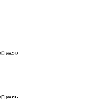
日 pm2:43
日 pm3:05