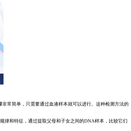
骤非常简单，只需要通过血液样本就可以进行。这种检测方法的
规律和特征，通过提取父母和子女之间的DNA样本，比较它们