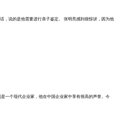
话，说的是他需要进行亲子鉴定。 张明亮感到很惊讶，因为他
则是一个现代企业家，他在中国企业家中享有很高的声誉。今