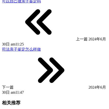
可以自己做亲子鉴定吗
上一篇
2024年6月
30日 am11:25
司法亲子鉴定怎么样做
下一篇
2024年6月
30日 am11:47
相关推荐