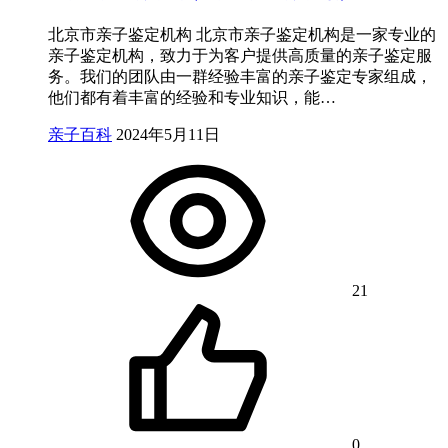
北京市亲子鉴定机构 北京市亲子鉴定机构是一家专业的
亲子鉴定机构，致力于为客户提供高质量的亲子鉴定服
务。我们的团队由一群经验丰富的亲子鉴定专家组成，
他们都有着丰富的经验和专业知识，能…
亲子百科
2024年5月11日
21
0