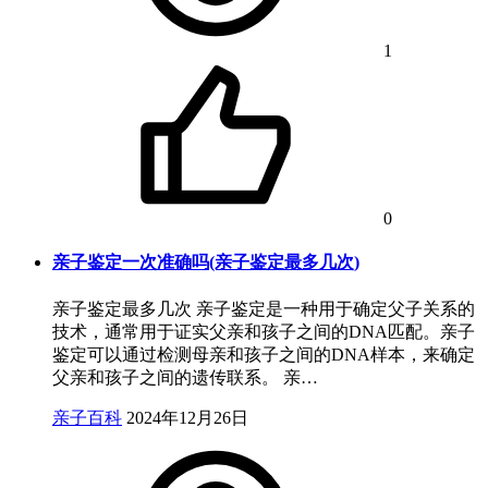
1
0
亲子鉴定一次准确吗(亲子鉴定最多几次)
亲子鉴定最多几次 亲子鉴定是一种用于确定父子关系的
技术，通常用于证实父亲和孩子之间的DNA匹配。亲子
鉴定可以通过检测母亲和孩子之间的DNA样本，来确定
父亲和孩子之间的遗传联系。 亲…
亲子百科
2024年12月26日