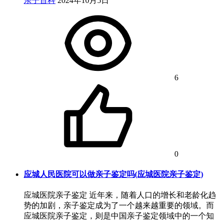
亲子百科
2024年10月5日
6
0
应城人民医院可以做亲子鉴定吗(应城医院亲子鉴定)
应城医院亲子鉴定 近年来，随着人口的增长和老龄化趋
势的加剧，亲子鉴定成为了一个越来越重要的领域。而
应城医院亲子鉴定，则是中国亲子鉴定领域中的一个知