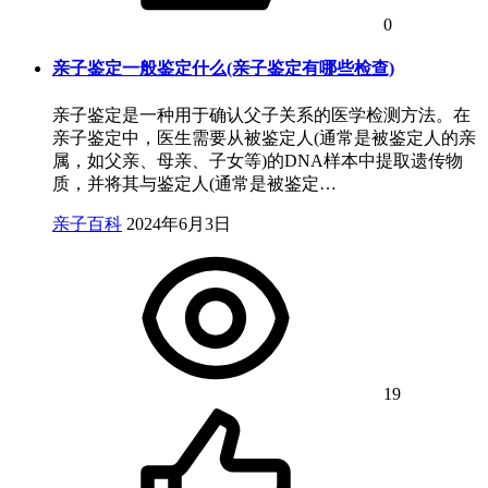
0
亲子鉴定一般鉴定什么(亲子鉴定有哪些检查)
亲子鉴定是一种用于确认父子关系的医学检测方法。在
亲子鉴定中，医生需要从被鉴定人(通常是被鉴定人的亲
属，如父亲、母亲、子女等)的DNA样本中提取遗传物
质，并将其与鉴定人(通常是被鉴定…
亲子百科
2024年6月3日
19