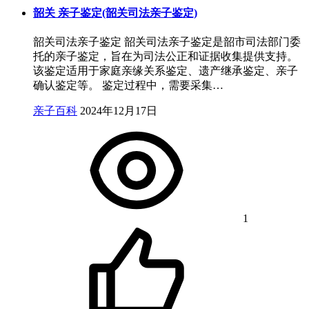
韶关 亲子鉴定(韶关司法亲子鉴定)
韶关司法亲子鉴定 韶关司法亲子鉴定是韶市司法部门委
托的亲子鉴定，旨在为司法公正和证据收集提供支持。
该鉴定适用于家庭亲缘关系鉴定、遗产继承鉴定、亲子
确认鉴定等。 鉴定过程中，需要采集…
亲子百科
2024年12月17日
1