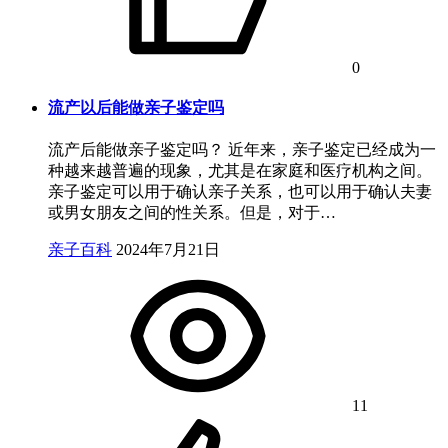
0
流产以后能做亲子鉴定吗
流产后能做亲子鉴定吗？ 近年来，亲子鉴定已经成为一
种越来越普遍的现象，尤其是在家庭和医疗机构之间。
亲子鉴定可以用于确认亲子关系，也可以用于确认夫妻
或男女朋友之间的性关系。但是，对于…
亲子百科
2024年7月21日
11