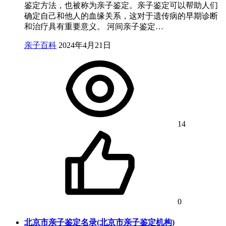
鉴定方法，也被称为亲子鉴定。亲子鉴定可以帮助人们
确定自己和他人的血缘关系，这对于遗传病的早期诊断
和治疗具有重要意义。 河间亲子鉴定…
亲子百科
2024年4月21日
14
0
北京市亲子鉴定名录(北京市亲子鉴定机构)