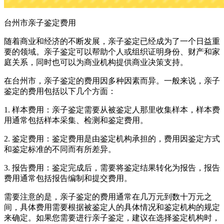
台州市亲子鉴定费用
随着商业和经济的不断发展，亲子鉴定已经成为了一个日益重
要的领域。亲子鉴定可以帮助个人或组织证明身份、财产和家
庭关系，同时也可以为商业机构提供商业决策支持。
在台州市，亲子鉴定的费用因多种因素而异。一般来说，亲子
鉴定的费用包括以下几个方面：
1. 样本费用：亲子鉴定需要从被鉴定人那里收集样本，样本费
用通常包括样本采集、检测和鉴定费用。
2. 鉴定费用：鉴定费用是由鉴定机构承担的，费用因鉴定方式
和鉴定标准的不同而有所差异。
3. 报告费用：鉴定完成后，需要将鉴定结果转化为报告，报告
费用通常包括报告编制和提交费用。
需要注意的是，亲子鉴定的费用通常在几万元到数十万元之
间，具体费用需要根据被鉴定人的具体情况和鉴定机构的规定
来确定。如果您需要进行亲子鉴定，建议在选择鉴定机构时，