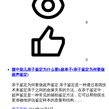
8
0
腹中胎儿亲子鉴定为什么要b超单子(亲子鉴定为何要做
超声鉴定)
亲子鉴定为何要做超声鉴定 亲子鉴定是一种通过基因技
术来鉴定亲子之间的血缘关系的方法。在亲子鉴定中，
超声鉴定是一种常见的辅助鉴定方法，它可以帮助医生
更准确地评估鉴定样本的质量和结构，…