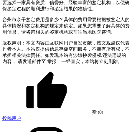
要选择一家具有资质、信誉好、经验丰富的鉴定机构，以便确
保鉴定过程的顺利进行和鉴定结果的准确性。
台州市亲子鉴定费用是多少？具体的费用需要根据被鉴定人的
具体情况和鉴定机构的规定来确定。如果您需要了解具体的费
用信息，请咨询相关的鉴定机构或前往当地医院咨询。
版权声明：本文内容由互联网用户自发贡献，该文观点仅代表
作者本人。本站仅提供信息存储空间服务，不拥有所有权，不
承担相关法律责任。如发现本站有涉嫌抄袭侵权/违法违规的
内容， 请发送邮件至 举报，一经查实，本站将立刻删除。
赞
(0)
投稿用户