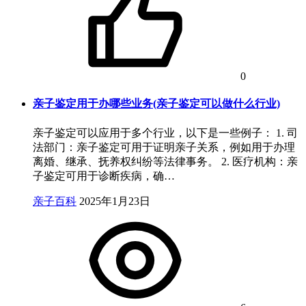
0
亲子鉴定用于办哪些业务(亲子鉴定可以做什么行业)
亲子鉴定可以应用于多个行业，以下是一些例子： 1. 司
法部门：亲子鉴定可用于证明亲子关系，例如用于办理
离婚、继承、抚养权纠纷等法律事务。 2. 医疗机构：亲
子鉴定可用于诊断疾病，确…
亲子百科
2025年1月23日