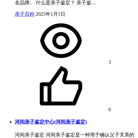
名品牌。 什么是亲子鉴定？ 亲子鉴…
亲子百科
2025年1月1日
3
0
河间亲子鉴定中心(河间亲子鉴定)
河间亲子鉴定 河间亲子鉴定是一种用于确认父子关系的