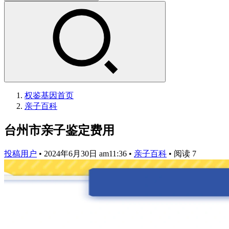
权鉴基因
首页
亲子百科
台州市亲子鉴定费用
投稿用户
•
2024年6月30日 am11:36
•
亲子百科
•
阅读 7