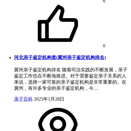
6
0
河北亲子鉴定机构查(冀州亲子鉴定机构排名)
冀州亲子鉴定机构排名 随着司法实践的不断发展，亲子
鉴定工作也在不断地推进。对于需要鉴定亲子关系的人
来说，选择一家可靠的亲子鉴定机构是非常重要的。在
冀州，有许多专业的亲子鉴定机构，今…
亲子百科
2025年1月28日