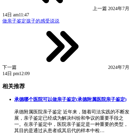
上一篇
2024年7月
14日 am11:47
做亲子鉴定孩子的感受说说
下一篇
2024年7月
14日 pm12:09
相关推荐
承德哪个医院可以做亲子鉴定(承德附属医院亲子鉴定)
承德附属医院亲子鉴定 近年来，随着司法实践的不断发
展，亲子鉴定已经成为解决纠纷和争议的重要手段之
一。在亲子鉴定中，医院亲子鉴定是一种重要的类型，
其目的是通过从患者或其后代的样本中检…