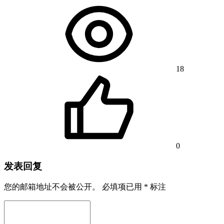
18
0
发表回复
您的邮箱地址不会被公开。
必填项已用
*
标注