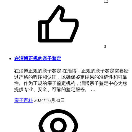
13
0
在淄博正规的亲子鉴定
在淄博正规的亲子鉴定 在淄博，正规的亲子鉴定需要经
过严格的程序和认证，以确保鉴定结果的准确性和可靠
性。作为正规的亲子鉴定机构，淄博亲子鉴定中心为您
提供专业、安全、可靠的鉴定服务。 …
亲子百科
2024年6月30日