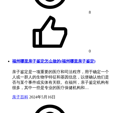
8
0
福州哪里亲子鉴定怎么做的(福州哪里亲子鉴定)
亲子鉴定是一项重要的医疗和司法程序，用于确定一个
人或一群人的生物学特征和基因信息，以便确认他们是
否与某个事件或实体有关联。在福州，亲子鉴定机构有
很多，其中一些是专业的医疗保健机构和…
亲子百科
2024年5月16日