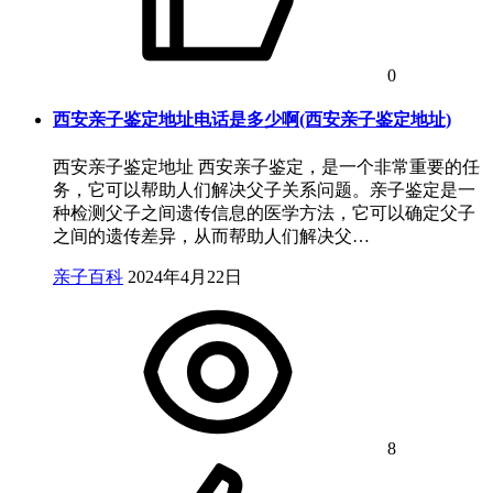
0
西安亲子鉴定地址电话是多少啊(西安亲子鉴定地址)
西安亲子鉴定地址 西安亲子鉴定，是一个非常重要的任
务，它可以帮助人们解决父子关系问题。亲子鉴定是一
种检测父子之间遗传信息的医学方法，它可以确定父子
之间的遗传差异，从而帮助人们解决父…
亲子百科
2024年4月22日
8