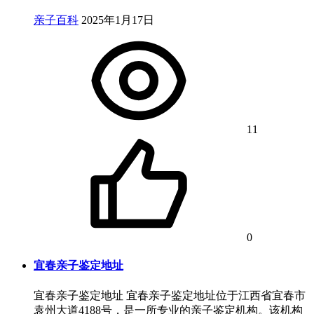
亲子百科
2025年1月17日
11
0
宜春亲子鉴定地址
宜春亲子鉴定地址 宜春亲子鉴定地址位于江西省宜春市
袁州大道4188号，是一所专业的亲子鉴定机构。该机构