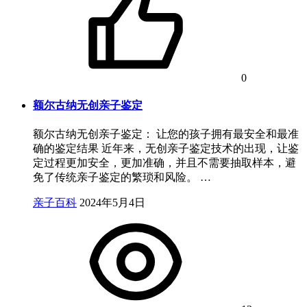
0
额尔古纳无创亲子鉴定
额尔古纳无创亲子鉴定： 让您的孩子拥有最安全和最准
确的鉴定结果 近年来，无创亲子鉴定技术的出现，让鉴
定过程更加安全，更加准确，并且不需要抽取样本，避
免了传统亲子鉴定的繁琐和风险。 …
亲子百科
2024年5月4日