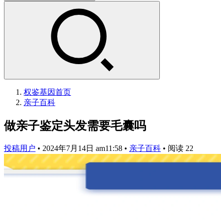
权鉴基因
首页
亲子百科
做亲子鉴定头发需要毛囊吗
投稿用户
•
2024年7月14日 am11:58
•
亲子百科
•
阅读 22