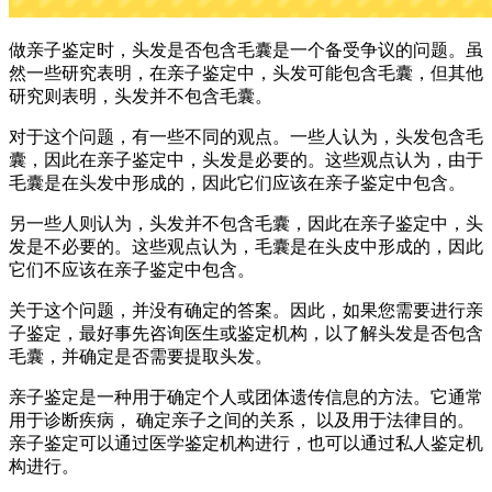
做亲子鉴定时，头发是否包含毛囊是一个备受争议的问题。虽
然一些研究表明，在亲子鉴定中，头发可能包含毛囊，但其他
研究则表明，头发并不包含毛囊。
对于这个问题，有一些不同的观点。一些人认为，头发包含毛
囊，因此在亲子鉴定中，头发是必要的。这些观点认为，由于
毛囊是在头发中形成的，因此它们应该在亲子鉴定中包含。
另一些人则认为，头发并不包含毛囊，因此在亲子鉴定中，头
发是不必要的。这些观点认为，毛囊是在头皮中形成的，因此
它们不应该在亲子鉴定中包含。
关于这个问题，并没有确定的答案。因此，如果您需要进行亲
子鉴定，最好事先咨询医生或鉴定机构，以了解头发是否包含
毛囊，并确定是否需要提取头发。
亲子鉴定是一种用于确定个人或团体遗传信息的方法。它通常
用于诊断疾病， 确定亲子之间的关系， 以及用于法律目的。
亲子鉴定可以通过医学鉴定机构进行，也可以通过私人鉴定机
构进行。