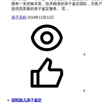
拥有一支经验丰富、技术精湛的亲子鉴定团队，为客户
提供高质量的亲子鉴定服务。 宜…
亲子百科
2024年12月22日
4
0
邵阳胎儿亲子鉴定