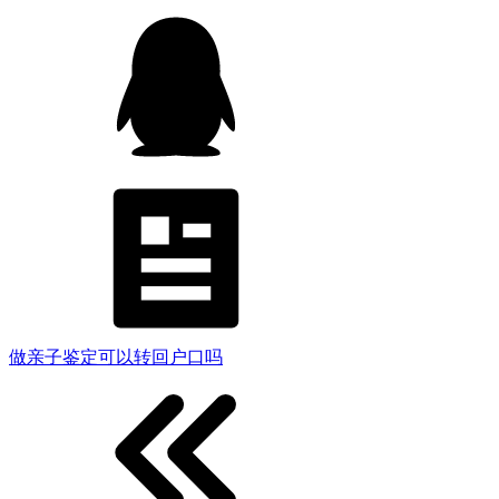
做亲子鉴定可以转回户口吗