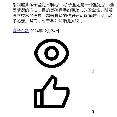
邵阳胎儿亲子鉴定 邵阳胎儿亲子鉴定是一种鉴定胎儿基
因情况的方法，目的是确保孕妇和胎儿的安全性。随着
医学技术的发展，越来越多的孕妇开始选择进行胎儿亲
子鉴定。然而，对于孕妇和胎儿来说，…
亲子百科
2024年12月24日
2
0