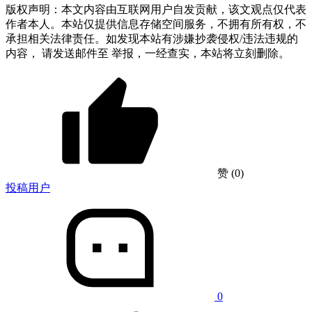
版权声明：本文内容由互联网用户自发贡献，该文观点仅代表
作者本人。本站仅提供信息存储空间服务，不拥有所有权，不
承担相关法律责任。如发现本站有涉嫌抄袭侵权/违法违规的
内容， 请发送邮件至 举报，一经查实，本站将立刻删除。
赞
(0)
投稿用户
0