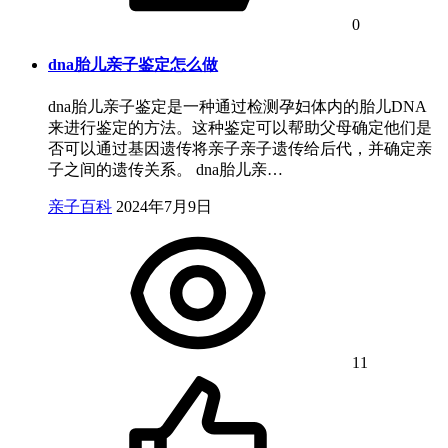
0
dna胎儿亲子鉴定怎么做
dna胎儿亲子鉴定是一种通过检测孕妇体内的胎儿DNA
来进行鉴定的方法。这种鉴定可以帮助父母确定他们是
否可以通过基因遗传将亲子亲子遗传给后代，并确定亲
子之间的遗传关系。 dna胎儿亲…
亲子百科
2024年7月9日
11