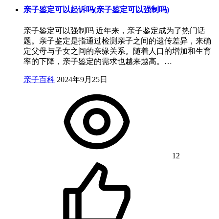
亲子鉴定可以起诉吗(亲子鉴定可以强制吗)
亲子鉴定可以强制吗 近年来，亲子鉴定成为了热门话
题。亲子鉴定是指通过检测亲子之间的遗传差异，来确
定父母与子女之间的亲缘关系。随着人口的增加和生育
率的下降，亲子鉴定的需求也越来越高。…
亲子百科
2024年9月25日
12