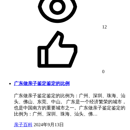
12
0
广东做亲子鉴定鉴定的比例
广东做亲子鉴定鉴定的比例为：广州、深圳、珠海、汕
头、佛山、东莞、中山。 广东是一个经济繁荣的城市，
也是中国南方的重要城市之一。广东做亲子鉴定鉴定的
比例为：广州、深圳、珠海、汕头、佛…
亲子百科
2024年9月13日