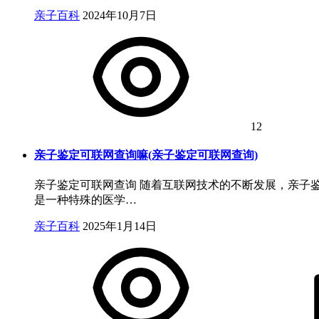
亲子百科
2024年10月7日
12
亲子鉴定可联网查询嘛(亲子鉴定可联网查询)
亲子鉴定可联网查询 随着互联网技术的不断发展，亲子
是一种特殊的医学…
亲子百科
2025年1月14日