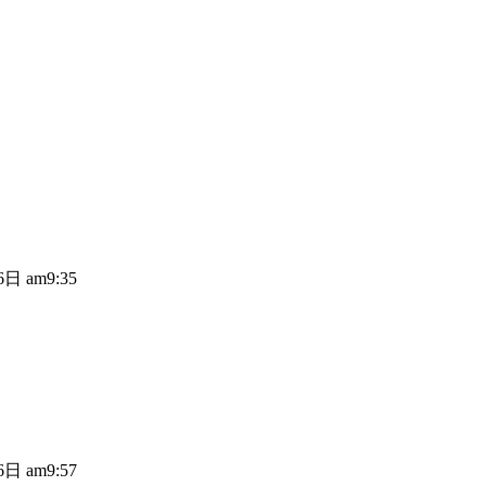
日 am9:35
日 am9:57