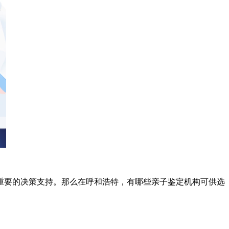
重要的决策支持。那么在呼和浩特，有哪些亲子鉴定机构可供选