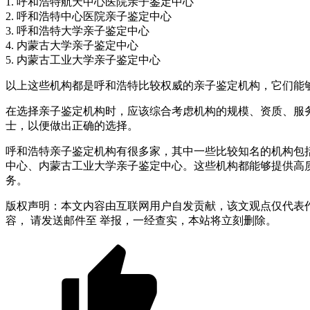
1. 呼和浩特航天中心医院亲子鉴定中心
2. 呼和浩特中心医院亲子鉴定中心
3. 呼和浩特大学亲子鉴定中心
4. 内蒙古大学亲子鉴定中心
5. 内蒙古工业大学亲子鉴定中心
以上这些机构都是呼和浩特比较权威的亲子鉴定机构，它们能
在选择亲子鉴定机构时，应该综合考虑机构的规模、资质、服
士，以便做出正确的选择。
呼和浩特亲子鉴定机构有很多家，其中一些比较知名的机构包
中心、内蒙古工业大学亲子鉴定中心。这些机构都能够提供高
务。
版权声明：本文内容由互联网用户自发贡献，该文观点仅代表
容， 请发送邮件至 举报，一经查实，本站将立刻删除。