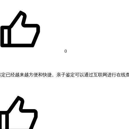
0
鉴定已经越来越方便和快捷。亲子鉴定可以通过互联网进行在线