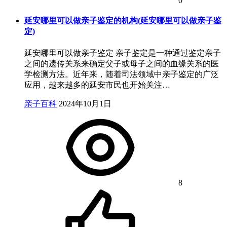
0
延安哪里可以做亲子鉴定的机构(延安哪里可以做亲子鉴
定)
延安哪里可以做亲子鉴定 亲子鉴定是一种通过鉴定亲子
之间的遗传关系来确定父子或母子之间的血缘关系的医
学检测方法。近年来，随着司法领域中亲子鉴定的广泛
应用，越来越多的延安市民也开始关注…
亲子百科
2024年10月1日
8