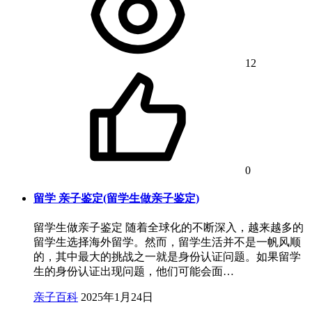
12
0
留学 亲子鉴定(留学生做亲子鉴定)
留学生做亲子鉴定 随着全球化的不断深入，越来越多的
留学生选择海外留学。然而，留学生活并不是一帆风顺
的，其中最大的挑战之一就是身份认证问题。如果留学
生的身份认证出现问题，他们可能会面…
亲子百科
2025年1月24日