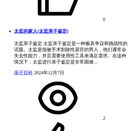
0
太监的家人(太监亲子鉴定)
太监亲子鉴定 太监亲子鉴定是一种极具争议和挑战性的
话题。太监是指被手术割除性器官的男人，他们通常会
失去性能力，并且需要使用性工具来满足需求。在这种
情况下，太监进行亲子鉴定是非常困难…
亲子百科
2024年12月7日
2