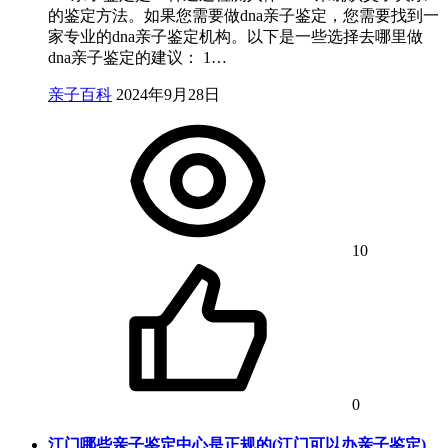
的鉴定方法。如果您需要做dna亲子鉴定，您需要找到一
家专业的dna亲子鉴定机构。以下是一些选择去哪里做
dna亲子鉴定的建议： 1…
亲子百科
2024年9月28日
10
0
江门哪些亲子鉴定中心是正规的(江门可以办亲子鉴定)