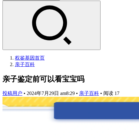
权鉴基因
首页
亲子百科
亲子鉴定前可以看宝宝吗
投稿用户
•
2024年7月29日 am8:29
•
亲子百科
•
阅读 17