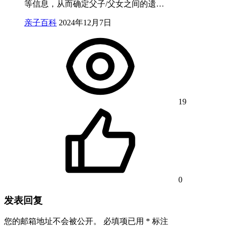
等信息，从而确定父子/父女之间的遗…
亲子百科
2024年12月7日
19
0
发表回复
您的邮箱地址不会被公开。
必填项已用
*
标注