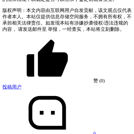
版权声明：本文内容由互联网用户自发贡献，该文观点仅代表
作者本人。本站仅提供信息存储空间服务，不拥有所有权，不
承担相关法律责任。如发现本站有涉嫌抄袭侵权/违法违规的
内容， 请发送邮件至 举报，一经查实，本站将立刻删除。
赞
(0)
投稿用户
0