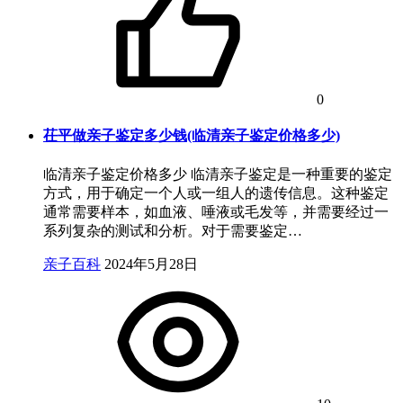
0
茌平做亲子鉴定多少钱(临清亲子鉴定价格多少)
临清亲子鉴定价格多少 临清亲子鉴定是一种重要的鉴定
方式，用于确定一个人或一组人的遗传信息。这种鉴定
通常需要样本，如血液、唾液或毛发等，并需要经过一
系列复杂的测试和分析。对于需要鉴定…
亲子百科
2024年5月28日