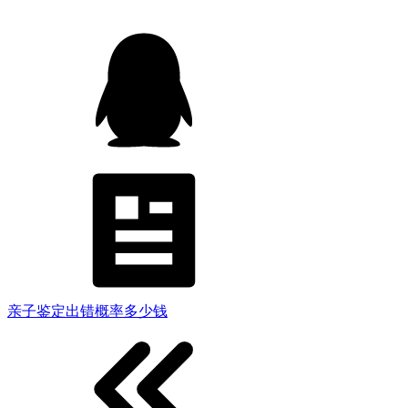
亲子鉴定出错概率多少钱