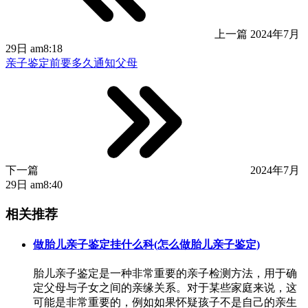
上一篇
2024年7月
29日 am8:18
亲子鉴定前要多久通知父母
下一篇
2024年7月
29日 am8:40
相关推荐
做胎儿亲子鉴定挂什么科(怎么做胎儿亲子鉴定)
胎儿亲子鉴定是一种非常重要的亲子检测方法，用于确
定父母与子女之间的亲缘关系。对于某些家庭来说，这
可能是非常重要的，例如如果怀疑孩子不是自己的亲生