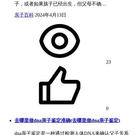
子，或者如果孩子已经出生，但父母不确…
亲子百科
2024年4月13日
23
0
去哪里做dna亲子鉴定准确(去哪里做dna亲子鉴定)
dna亲子鉴定是一种通过检测人体DNA来确认父子关系