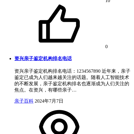
10
0
资兴亲子鉴定机构排名电话
资兴亲子鉴定机构排名电话：1234567890 近年来，亲子
鉴定已成为人们越来越关注的话题。随着人工智能技术
的不断发展，亲子鉴定机构排名也逐渐成为人们关注的
焦点。在资兴，有哪些亲子…
亲子百科
2024年7月7日