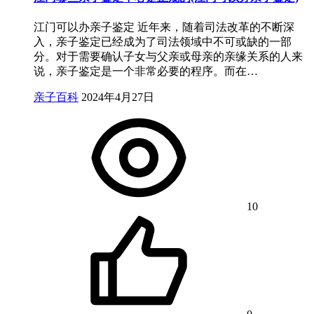
江门可以办亲子鉴定 近年来，随着司法改革的不断深
入，亲子鉴定已经成为了司法领域中不可或缺的一部
分。对于需要确认子女与父亲或母亲的亲缘关系的人来
说，亲子鉴定是一个非常必要的程序。而在…
亲子百科
2024年4月27日
10