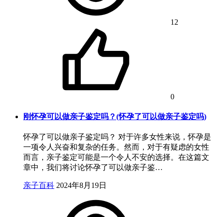
12
0
刚怀孕可以做亲子鉴定吗？(怀孕了可以做亲子鉴定吗)
怀孕了可以做亲子鉴定吗？ 对于许多女性来说，怀孕是
一项令人兴奋和复杂的任务。然而，对于有疑虑的女性
而言，亲子鉴定可能是一个令人不安的选择。在这篇文
章中，我们将讨论怀孕了可以做亲子鉴…
亲子百科
2024年8月19日