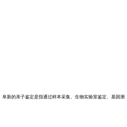
。 阜新的亲子鉴定是指通过样本采集、生物实验室鉴定、基因测