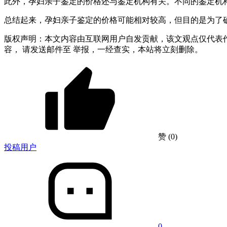
此外，孕妇亲子鉴定的价格还与鉴定机构有关。不同的鉴定机
总结起来，孕妇亲子鉴定的价格可能相对较高，但目的是为了
版权声明：本文内容由互联网用户自发贡献，该文观点仅代表
容， 请发送邮件至 举报，一经查实，本站将立刻删除。
赞
(0)
投稿用户
0