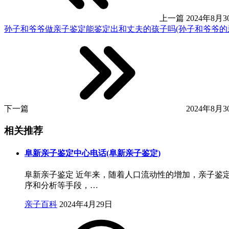
上一篇
2024年8月30
孙子和爷爷做亲子鉴定能鉴定出和丈夫的孩子吗(孙子和爷爷的
下一篇
2024年8月30
相关推荐
阜新亲子鉴定中心电话(阜新亲子鉴定)
阜新亲子鉴定 近年来，随着人口流动性的增加，亲子鉴
序和分析等手段，…
亲子百科
2024年4月29日