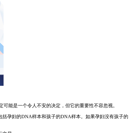
定可能是一个令人不安的决定，但它的重要性不容忽视。
括孕妇的DNA样本和孩子的DNA样本。如果孕妇没有孩子的