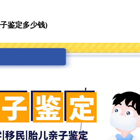
子鉴定多少钱)