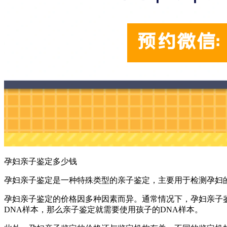
孕妇亲子鉴定多少钱
孕妇亲子鉴定是一种特殊类型的亲子鉴定，主要用于检测孕妇
孕妇亲子鉴定的价格因多种因素而异。通常情况下，孕妇亲子鉴
DNA样本，那么亲子鉴定就需要使用孩子的DNA样本。