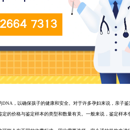
的DNA，以确保孩子的健康和安全。对于许多孕妇来说，亲子鉴
定的价格与鉴定样本的类型和数量有关。一般来说，鉴定样本包