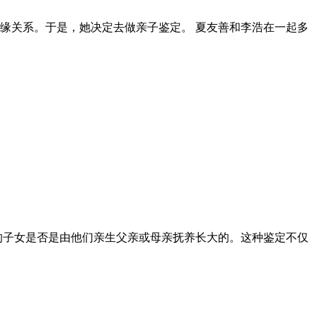
缘关系。于是，她决定去做亲子鉴定。 夏友善和李浩在一起多
的子女是否是由他们亲生父亲或母亲抚养长大的。这种鉴定不仅