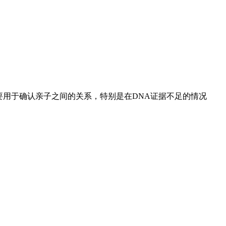
主要用于确认亲子之间的关系，特别是在DNA证据不足的情况