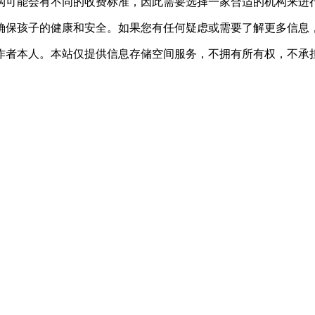
构可能会有不同的收费标准，因此需要选择一家合适的机构来进
确保孩子的健康和安全。如果您有任何疑虑或需要了解更多信息
作者本人。本站仅提供信息存储空间服务，不拥有所有权，不承担