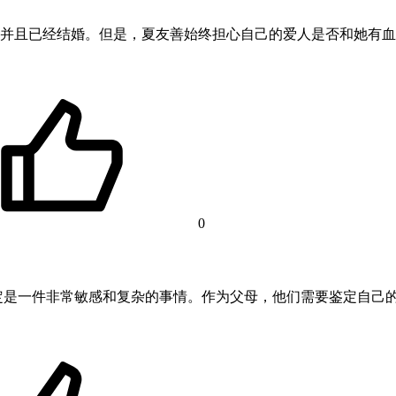
并且已经结婚。但是，夏友善始终担心自己的爱人是否和她有血
0
定是一件非常敏感和复杂的事情。作为父母，他们需要鉴定自己