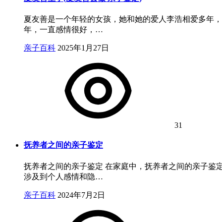
夏友善是一个年轻的女孩，她和她的爱人李浩相爱多年，
年，一直感情很好，…
亲子百科
2025年1月27日
31
抚养者之间的亲子鉴定
抚养者之间的亲子鉴定 在家庭中，抚养者之间的亲子鉴
涉及到个人感情和隐…
亲子百科
2024年7月2日