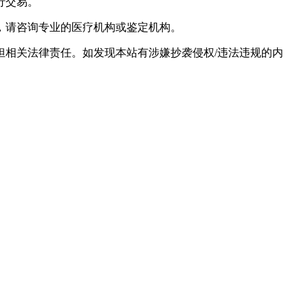
行交易。
，请咨询专业的医疗机构或鉴定机构。
相关法律责任。如发现本站有涉嫌抄袭侵权/违法违规的内