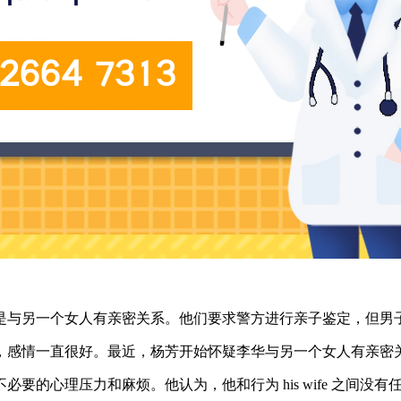
是与另一个女人有亲密关系。他们要求警方进行亲子鉴定，但男
，感情一直很好。最近，杨芳开始怀疑李华与另一个女人有亲密
的心理压力和麻烦。他认为，他和行为 his wife 之间没