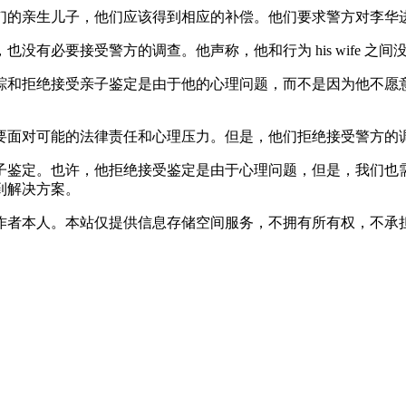
们的亲生儿子，他们应该得到相应的补偿。他们要求警方对李华
没有必要接受警方的调查。他声称，他和行为 his wife 之
踪和拒绝接受亲子鉴定是由于他的心理问题，而不是因为他不愿
要面对可能的法律责任和心理压力。但是，他们拒绝接受警方的
子鉴定。也许，他拒绝接受鉴定是由于心理问题，但是，我们也
到解决方案。
作者本人。本站仅提供信息存储空间服务，不拥有所有权，不承担