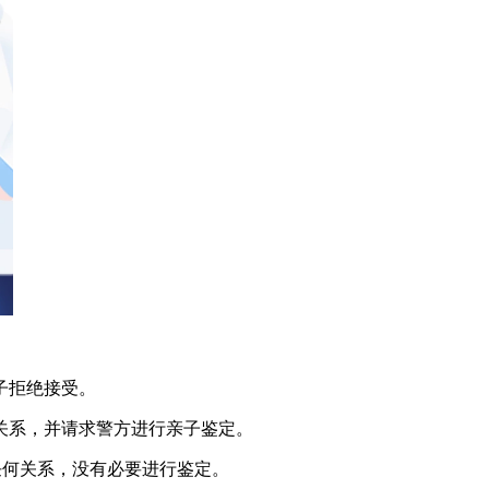
子拒绝接受。
关系，并请求警方进行亲子鉴定。
有任何关系，没有必要进行鉴定。