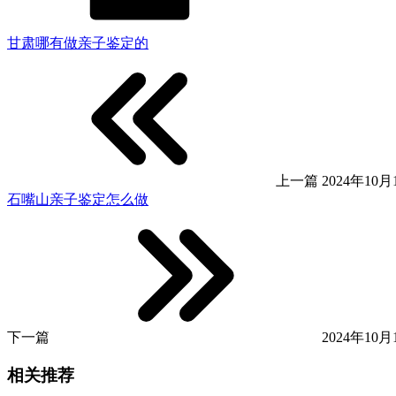
甘肃哪有做亲子鉴定的
上一篇
2024年10月1
石嘴山亲子鉴定怎么做
下一篇
2024年10月1
相关推荐