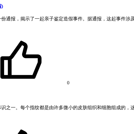
)
一份通报，揭示了一起亲子鉴定造假事件。据通报，这起事件涉
0
标识之一。每个指纹都是由许多微小的皮肤组织和细胞组成的，