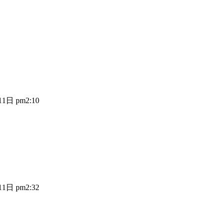
1日 pm2:10
1日 pm2:32