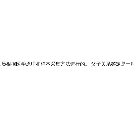
人员根据医学原理和样本采集方法进行的。 父子关系鉴定是一种