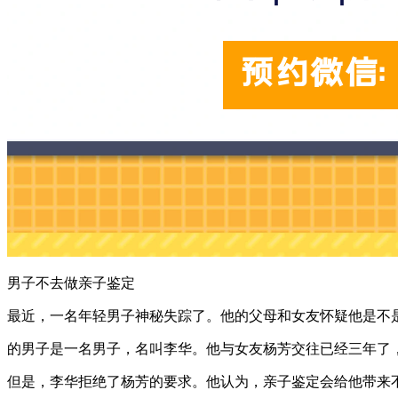
男子不去做亲子鉴定
最近，一名年轻男子神秘失踪了。他的父母和女友怀疑他是不
的男子是一名男子，名叫李华。他与女友杨芳交往已经三年了
但是，李华拒绝了杨芳的要求。他认为，亲子鉴定会给他带来不必要