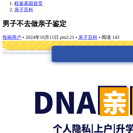
权鉴基因
首页
亲子百科
男子不去做亲子鉴定
投稿用户
•
2024年10月11日 pm2:21
•
亲子百科
•
阅读 143