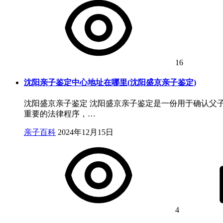
16
沈阳亲子鉴定中心地址在哪里(沈阳盛京亲子鉴定)
沈阳盛京亲子鉴定 沈阳盛京亲子鉴定是一份用于确认父
重要的法律程序，…
亲子百科
2024年12月15日
4