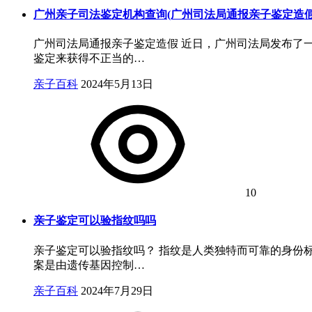
广州亲子司法鉴定机构查询(广州司法局通报亲子鉴定造假
广州司法局通报亲子鉴定造假 近日，广州司法局发布了
鉴定来获得不正当的…
亲子百科
2024年5月13日
10
亲子鉴定可以验指纹吗吗
亲子鉴定可以验指纹吗？ 指纹是人类独特而可靠的身份
案是由遗传基因控制…
亲子百科
2024年7月29日