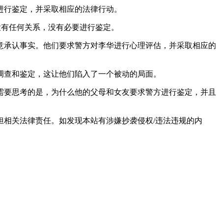
进行鉴定，并采取相应的法律行动。
间没有任何关系，没有必要进行鉴定。
意承认事实。他们要求警方对李华进行心理评估，并采取相应的
调查和鉴定，这让他们陷入了一个被动的局面。
需要思考的是，为什么他的父母和女友要求警方进行鉴定，并且
相关法律责任。如发现本站有涉嫌抄袭侵权/违法违规的内