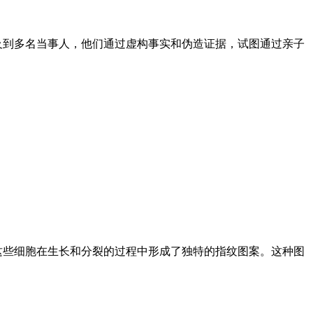
及到多名当事人，他们通过虚构事实和伪造证据，试图通过亲子
这些细胞在生长和分裂的过程中形成了独特的指纹图案。这种图