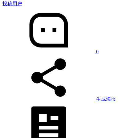
投稿用户
0
生成海报