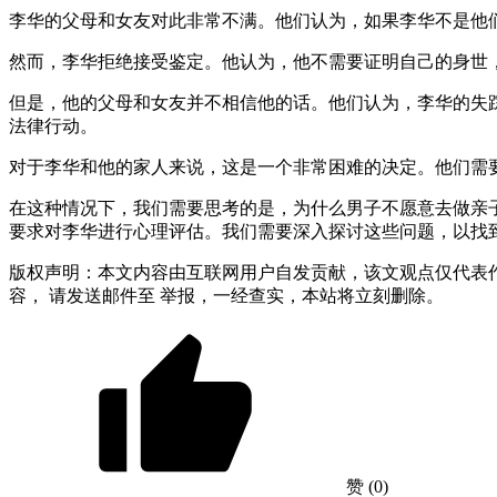
李华的父母和女友对此非常不满。他们认为，如果李华不是他
然而，李华拒绝接受鉴定。他认为，他不需要证明自己的身世，也
但是，他的父母和女友并不相信他的话。他们认为，李华的失
法律行动。
对于李华和他的家人来说，这是一个非常困难的决定。他们需
在这种情况下，我们需要思考的是，为什么男子不愿意去做亲
要求对李华进行心理评估。我们需要深入探讨这些问题，以找
版权声明：本文内容由互联网用户自发贡献，该文观点仅代表
容， 请发送邮件至 举报，一经查实，本站将立刻删除。
赞
(0)