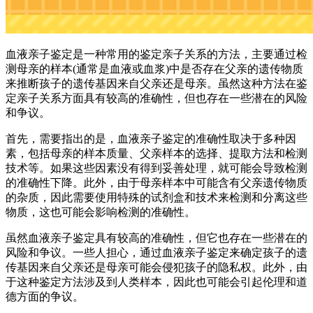
血液亲子鉴定是一种常用的鉴定亲子关系的方法，主要通过检
测母亲的样本(通常是血液或血浆)中是否存在父亲的遗传物质
来推断孩子的遗传基因来自父亲还是母亲。虽然这种方法在鉴
定亲子关系方面具有较高的准确性，但也存在一些潜在的风险
和争议。
首先，需要指出的是，血液亲子鉴定的准确性取决于多种因
素，包括母亲的样本质量、父亲样本的选择、提取方法和检测
技术等。如果这些因素没有得到妥善处理，就可能会导致检测
的准确性下降。此外，由于母亲样本中可能含有父亲遗传物质
的杂质，因此需要使用特殊的试剂盒和技术来检测和分离这些
物质，这也可能会影响检测的准确性。
虽然血液亲子鉴定具有较高的准确性，但它也存在一些潜在的
风险和争议。一些人担心，通过血液亲子鉴定来确定孩子的遗
传基因来自父亲还是母亲可能会侵犯孩子的隐私权。此外，由
于这种鉴定方法涉及到人类样本，因此也可能会引起伦理和道
德方面的争议。