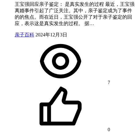
王宝强回应亲子鉴定： 是真实发生的过程 最近，王宝强
离婚事件引起了广泛关注。其中，亲子鉴定成为了事件
的的焦点。而在近日，王宝强公开了对于亲子鉴定的回
应，表示这是真实发生的过程。 据…
亲子百科
2024年12月3日
7
0