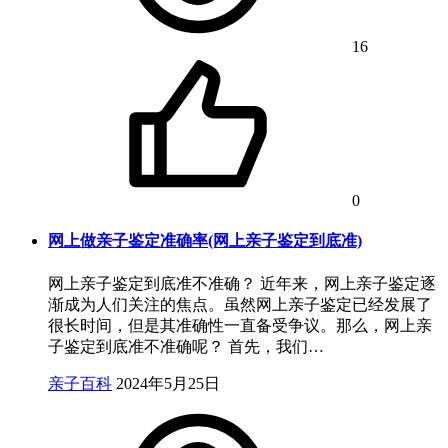
16
0
网上做亲子鉴定准确率(网上亲子鉴定到底准)
网上亲子鉴定到底准不准确？ 近年来，网上亲子鉴定逐
渐成为人们关注的焦点。虽然网上亲子鉴定已经发展了
很长时间，但是其准确性一直备受争议。那么，网上亲
子鉴定到底准不准确呢？ 首先，我们…
亲子百科
2024年5月25日