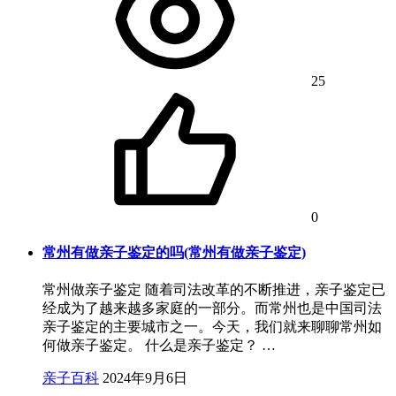
25
0
常州有做亲子鉴定的吗(常州有做亲子鉴定)
常州做亲子鉴定 随着司法改革的不断推进，亲子鉴定已
经成为了越来越多家庭的一部分。而常州也是中国司法
亲子鉴定的主要城市之一。今天，我们就来聊聊常州如
何做亲子鉴定。 什么是亲子鉴定？ …
亲子百科
2024年9月6日