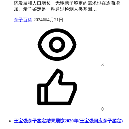
济发展和人口增长，无锡亲子鉴定的需求也在逐渐增
加。亲子鉴定是一种通过检测人类基因…
亲子百科
2024年4月21日
8
0
王宝强亲子鉴定结果震惊2020年(王宝强回应亲子鉴定)