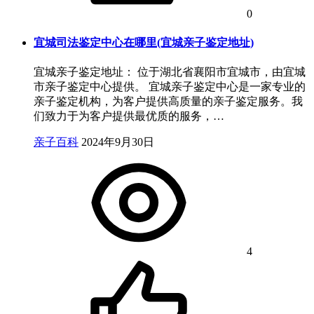
0
宜城司法鉴定中心在哪里(宜城亲子鉴定地址)
宜城亲子鉴定地址： 位于湖北省襄阳市宜城市，由宜城
市亲子鉴定中心提供。 宜城亲子鉴定中心是一家专业的
亲子鉴定机构，为客户提供高质量的亲子鉴定服务。我
们致力于为客户提供最优质的服务，…
亲子百科
2024年9月30日
4