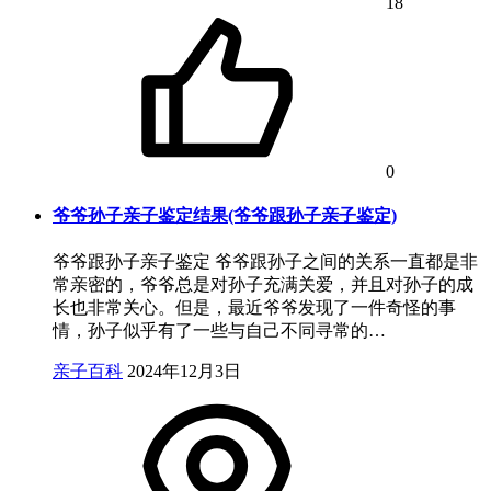
18
0
爷爷孙子亲子鉴定结果(爷爷跟孙子亲子鉴定)
爷爷跟孙子亲子鉴定 爷爷跟孙子之间的关系一直都是非
常亲密的，爷爷总是对孙子充满关爱，并且对孙子的成
长也非常关心。但是，最近爷爷发现了一件奇怪的事
情，孙子似乎有了一些与自己不同寻常的…
亲子百科
2024年12月3日