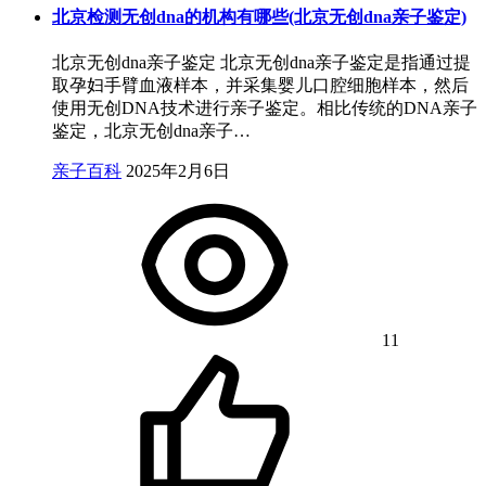
北京检测无创dna的机构有哪些(北京无创dna亲子鉴定)
北京无创dna亲子鉴定 北京无创dna亲子鉴定是指通过提
取孕妇手臂血液样本，并采集婴儿口腔细胞样本，然后
使用无创DNA技术进行亲子鉴定。相比传统的DNA亲子
鉴定，北京无创dna亲子…
亲子百科
2025年2月6日
11