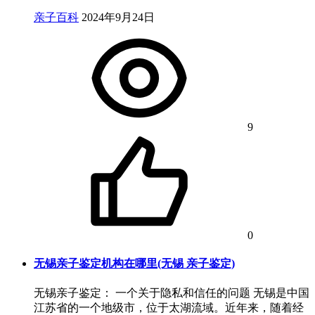
亲子百科
2024年9月24日
9
0
无锡亲子鉴定机构在哪里(无锡 亲子鉴定)
无锡亲子鉴定： 一个关于隐私和信任的问题 无锡是中国
江苏省的一个地级市，位于太湖流域。近年来，随着经