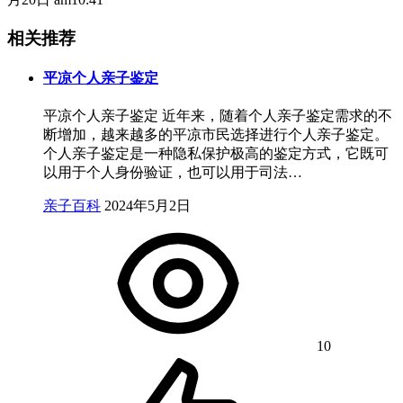
相关推荐
平凉个人亲子鉴定
平凉个人亲子鉴定 近年来，随着个人亲子鉴定需求的不
断增加，越来越多的平凉市民选择进行个人亲子鉴定。
个人亲子鉴定是一种隐私保护极高的鉴定方式，它既可
以用于个人身份验证，也可以用于司法…
亲子百科
2024年5月2日
10