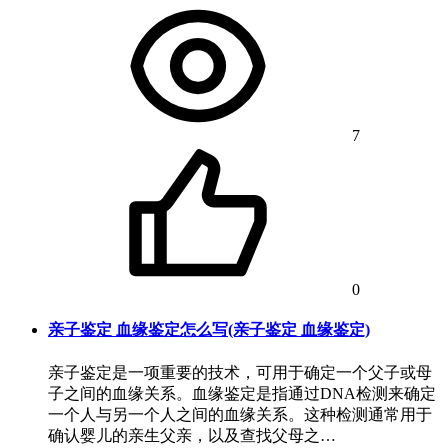
7
0
亲子鉴定 血缘鉴定怎么写(亲子鉴定 血缘鉴定)
亲子鉴定是一项重要的技术，可用于确定一个父子或母
子之间的血缘关系。血缘鉴定是指通过DNA检测来确定
一个人与另一个人之间的血缘关系。这种检测通常用于
确认婴儿的亲生父亲，以及查找父母之…