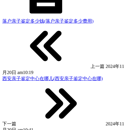
落户亲子鉴定多少钱(落户亲子鉴定多少费用)
上一篇
2024年11
月20日 am10:19
西安亲子鉴定中心在哪儿(西安亲子鉴定中心在哪)
下一篇
2024年11
月20日 am10:41