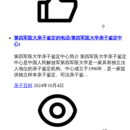
0
第四军医大亲子鉴定的电话(第四军医大学亲子鉴定中
心)
第四军医大学亲子鉴定中心简介 第四军医大学亲子鉴定
中心是中国人民解放军第四军医大学是一家具有独立法
人地位的亲子鉴定机构。中心成立于1996年，是一家提
供独立样本亲子鉴定、司法亲子鉴…
亲子百科
2024年10月4日