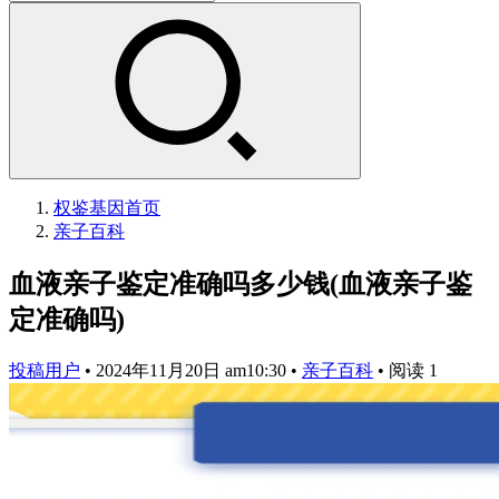
权鉴基因
首页
亲子百科
血液亲子鉴定准确吗多少钱(血液亲子鉴
定准确吗)
投稿用户
•
2024年11月20日 am10:30
•
亲子百科
•
阅读 1