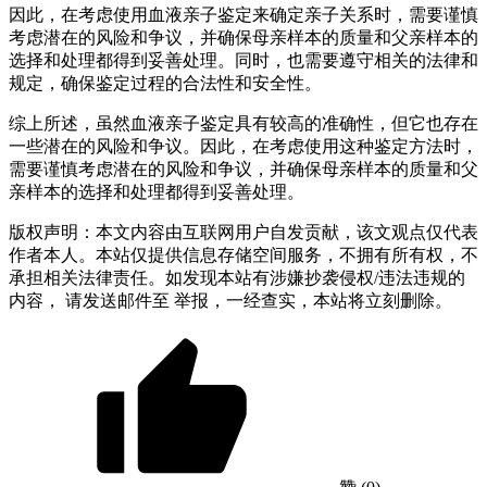
因此，在考虑使用血液亲子鉴定来确定亲子关系时，需要谨慎
考虑潜在的风险和争议，并确保母亲样本的质量和父亲样本的
选择和处理都得到妥善处理。同时，也需要遵守相关的法律和
规定，确保鉴定过程的合法性和安全性。
综上所述，虽然血液亲子鉴定具有较高的准确性，但它也存在
一些潜在的风险和争议。因此，在考虑使用这种鉴定方法时，
需要谨慎考虑潜在的风险和争议，并确保母亲样本的质量和父
亲样本的选择和处理都得到妥善处理。
版权声明：本文内容由互联网用户自发贡献，该文观点仅代表
作者本人。本站仅提供信息存储空间服务，不拥有所有权，不
承担相关法律责任。如发现本站有涉嫌抄袭侵权/违法违规的
内容， 请发送邮件至 举报，一经查实，本站将立刻删除。