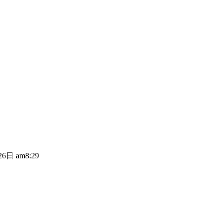
6日 am8:29