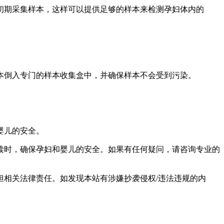
初期采集样本，这样可以提供足够的样本来检测孕妇体内的
样本倒入专门的样本收集盒中，并确保样本不会受到污染。
婴儿的安全。
读时，确保孕妇和婴儿的安全。如果有任何疑问，请咨询专业的
相关法律责任。如发现本站有涉嫌抄袭侵权/违法违规的内