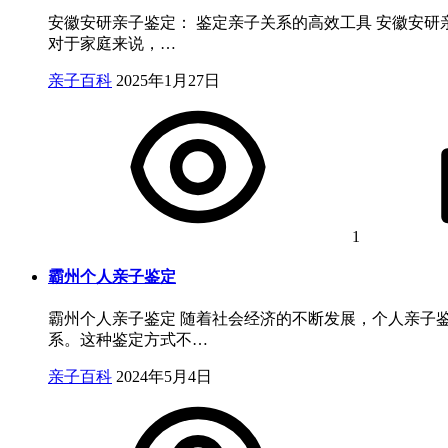
安徽安研亲子鉴定： 鉴定亲子关系的高效工具 安徽安
对于家庭来说，…
亲子百科
2025年1月27日
1
霸州个人亲子鉴定
霸州个人亲子鉴定 随着社会经济的不断发展，个人亲子
系。这种鉴定方式不…
亲子百科
2024年5月4日