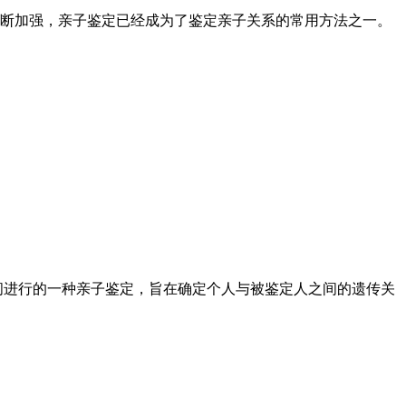
的不断加强，亲子鉴定已经成为了鉴定亲子关系的常用方法之一。
间进行的一种亲子鉴定，旨在确定个人与被鉴定人之间的遗传关