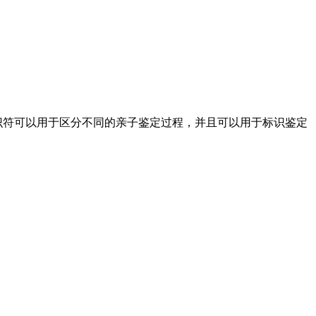
识符可以用于区分不同的亲子鉴定过程，并且可以用于标识鉴定