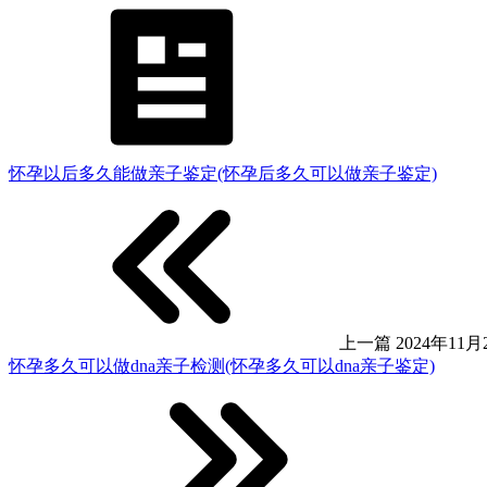
怀孕以后多久能做亲子鉴定(怀孕后多久可以做亲子鉴定)
上一篇
2024年11月2
怀孕多久可以做dna亲子检测(怀孕多久可以dna亲子鉴定)