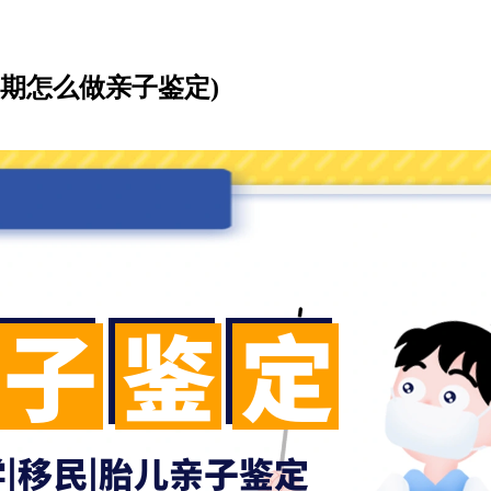
期怎么做亲子鉴定)