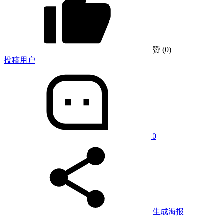
赞
(0)
投稿用户
0
生成海报