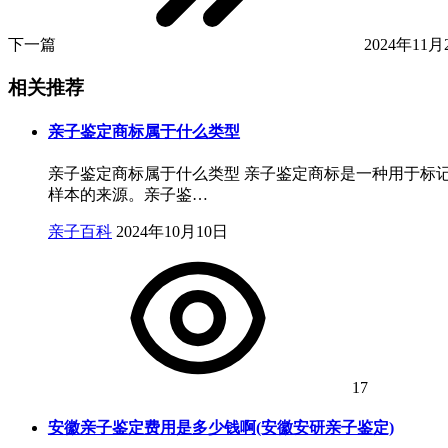
下一篇
2024年11月2
相关推荐
亲子鉴定商标属于什么类型
亲子鉴定商标属于什么类型 亲子鉴定商标是一种用于标
样本的来源。亲子鉴…
亲子百科
2024年10月10日
17
安徽亲子鉴定费用是多少钱啊(安徽安研亲子鉴定)