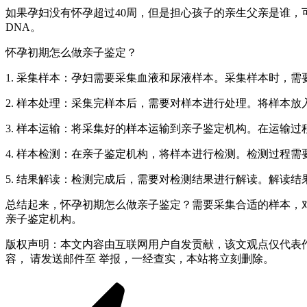
如果孕妇没有怀孕超过40周，但是担心孩子的亲生父亲是谁
DNA。
怀孕初期怎么做亲子鉴定？
1. 采集样本：孕妇需要采集血液和尿液样本。采集样本时，
2. 样本处理：采集完样本后，需要对样本进行处理。将样本
3. 样本运输：将采集好的样本运输到亲子鉴定机构。在运输
4. 样本检测：在亲子鉴定机构，将样本进行检测。检测过程
5. 结果解读：检测完成后，需要对检测结果进行解读。解读
总结起来，怀孕初期怎么做亲子鉴定？需要采集合适的样本，
亲子鉴定机构。
版权声明：本文内容由互联网用户自发贡献，该文观点仅代表
容， 请发送邮件至 举报，一经查实，本站将立刻删除。