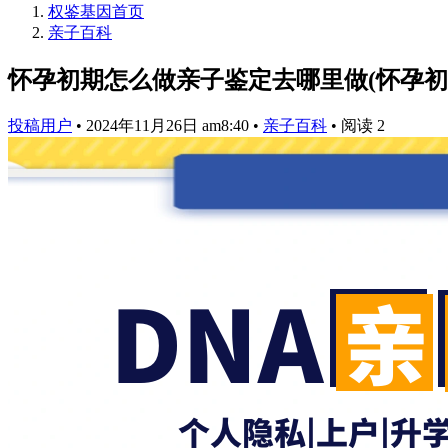
权鉴基因
首页
亲子百科
怀孕初期怎么做亲子鉴定去哪里做(怀孕初
投稿用户
•
2024年11月26日 am8:40
•
亲子百科
•
阅读 2