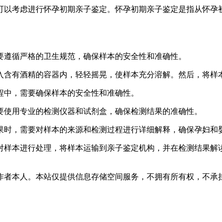
，可以考虑进行怀孕初期亲子鉴定。怀孕初期亲子鉴定是指从怀孕
需要遵循严格的卫生规范，确保样本的安全性和准确性。
放入含有酒精的容器内，轻轻摇晃，使样本充分溶解。然后，将
过程中，需要确保样本的安全性和准确性。
需要使用专业的检测仪器和试剂盒，确保检测结果的准确性。
结果时，需要对样本的来源和检测过程进行详细解释，确保孕妇和
对样本进行处理，将样本运输到亲子鉴定机构，并在检测结果解
作者本人。本站仅提供信息存储空间服务，不拥有所有权，不承担