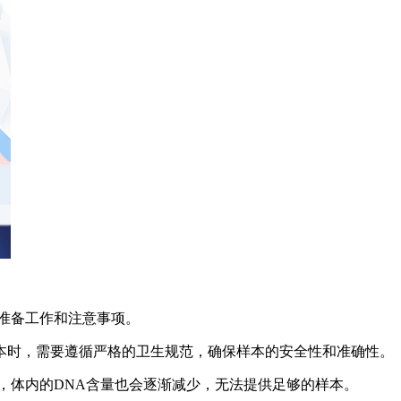
准备工作和注意事项。
本时，需要遵循严格的卫生规范，确保样本的安全性和准确性。
，体内的DNA含量也会逐渐减少，无法提供足够的样本。