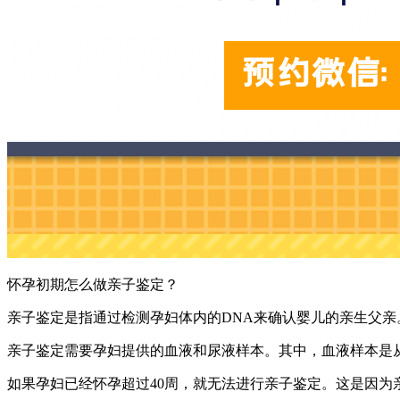
怀孕初期怎么做亲子鉴定？
亲子鉴定是指通过检测孕妇体内的DNA来确认婴儿的亲生父
亲子鉴定需要孕妇提供的血液和尿液样本。其中，血液样本是
如果孕妇已经怀孕超过40周，就无法进行亲子鉴定。这是因为