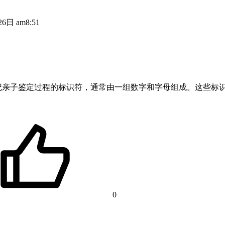
6日 am8:51
记亲子鉴定过程的标识符，通常由一组数字和字母组成。这些标
0