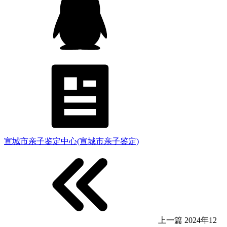
宣城市亲子鉴定中心(宣城市亲子鉴定)
上一篇
2024年12