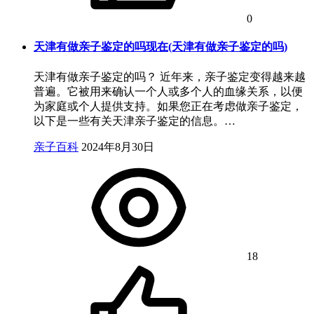
0
天津有做亲子鉴定的吗现在(天津有做亲子鉴定的吗)
天津有做亲子鉴定的吗？ 近年来，亲子鉴定变得越来越
普遍。它被用来确认一个人或多个人的血缘关系，以便
为家庭或个人提供支持。如果您正在考虑做亲子鉴定，
以下是一些有关天津亲子鉴定的信息。…
亲子百科
2024年8月30日
18