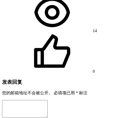
14
0
发表回复
您的邮箱地址不会被公开。
必填项已用
*
标注