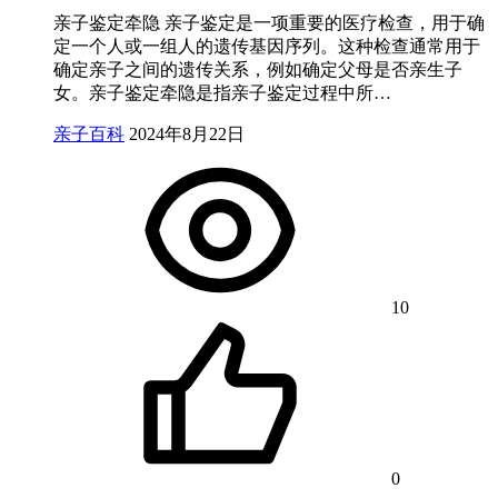
亲子鉴定牵隐 亲子鉴定是一项重要的医疗检查，用于确
定一个人或一组人的遗传基因序列。这种检查通常用于
确定亲子之间的遗传关系，例如确定父母是否亲生子
女。亲子鉴定牵隐是指亲子鉴定过程中所…
亲子百科
2024年8月22日
10
0