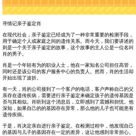
寻情记亲子鉴定肖
在现代社会，亲子鉴定已经成为了一种非常重要的检测手段，
用于确定个人或家庭之间的遗传关系。而今天，我们要讲述的
则是一个关于亲子鉴定的故事，这个故事的主人公是一位名叫
肖的男子。
肖是一个年轻有为的职业人士，他在一家知名公司担任高管，
同时还是该公司的客户服务中心的负责人。然而，肖的生活却
开始出现了波折。
有一天，肖的公司接到了一个客户的电话，客户声称自己的父
亲存在遗传疾病，需要进行亲子鉴定来确定孩子的遗传基因是
否与其相似。肖听到这个消息后，立即感到了震撼和担忧。他
深知，如果自己的的基因存在异常，那么他的儿子也可能患有
遗传疾病。
于是，肖决定亲自进行亲子鉴定。在检测过程中，他发现自己
的基因与儿子的基因存在一定的差异，这让他感到非常担心。