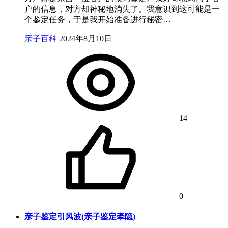
户的信息，对方却神秘地消失了。我意识到这可能是一
个鉴定任务，于是我开始准备进行秘密…
亲子百科
2024年8月10日
14
0
亲子鉴定引风波(亲子鉴定牵隐)