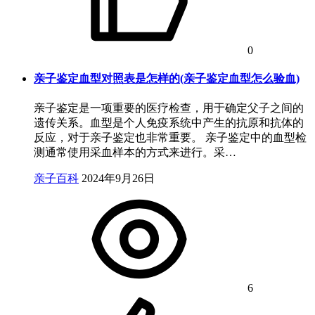
0
亲子鉴定血型对照表是怎样的(亲子鉴定血型怎么验血)
亲子鉴定是一项重要的医疗检查，用于确定父子之间的
遗传关系。血型是个人免疫系统中产生的抗原和抗体的
反应，对于亲子鉴定也非常重要。 亲子鉴定中的血型检
测通常使用采血样本的方式来进行。采…
亲子百科
2024年9月26日
6