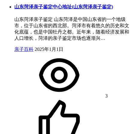
山东菏泽亲子鉴定中心地址(山东菏泽亲子鉴定)
山东菏泽亲子鉴定 山东菏泽是中国山东省的一个地级
市，位于山东省的西北部。菏泽市有着悠久的历史和文
化底蕴，也是中国牡丹之都。近年来，随着经济发展和
人口增长，菏泽的亲子鉴定市场也逐渐兴…
亲子百科
2025年1月1日
3