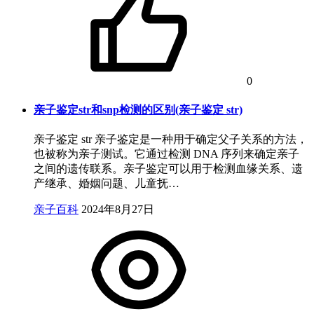
0
亲子鉴定str和snp检测的区别(亲子鉴定 str)
亲子鉴定 str 亲子鉴定是一种用于确定父子关系的方法，
也被称为亲子测试。它通过检测 DNA 序列来确定亲子
之间的遗传联系。亲子鉴定可以用于检测血缘关系、遗
产继承、婚姻问题、儿童抚…
亲子百科
2024年8月27日