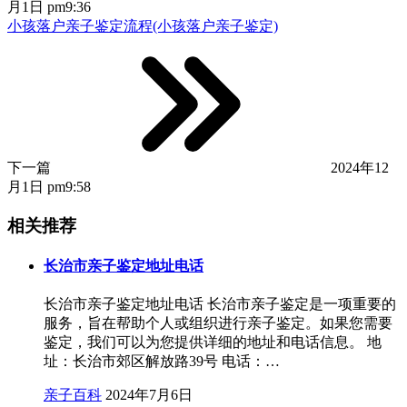
月1日 pm9:36
小孩落户亲子鉴定流程(小孩落户亲子鉴定)
下一篇
2024年12
月1日 pm9:58
相关推荐
长治市亲子鉴定地址电话
长治市亲子鉴定地址电话 长治市亲子鉴定是一项重要的
服务，旨在帮助个人或组织进行亲子鉴定。如果您需要
鉴定，我们可以为您提供详细的地址和电话信息。 地
址：长治市郊区解放路39号 电话：…
亲子百科
2024年7月6日