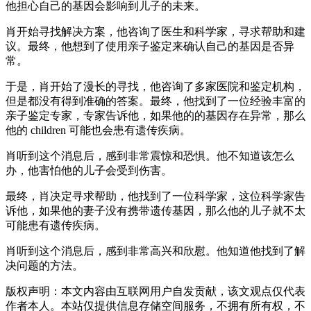
他担心自己的基因会影响到儿子的未来。
肖开始寻找解决方案，他咨询了医生和科学家，寻求帮助和建
议。最终，他想到了使用亲子鉴定来确认自己的基因是否异
常。
于是，肖开始了漫长的寻找，他咨询了多家医院和鉴定机构，
但是都没有得到准确的答案。最终，他找到了一位经验丰富的
亲子鉴定专家，专家告诉他，如果他的的基因存在异常，那么
他的 children 可能也会患有遗传疾病。
肖听到这个消息后，感到非常震惊和恐惧。他不知道该怎么
办，他害怕他的儿子会受到伤害。
最终，肖决定寻求帮助，他找到了一位科学家，这位科学家告
诉他，如果他的妻子没有携带遗传基因，那么他的儿子就不太
可能患有遗传疾病。
肖听到这个消息后，感到非常高兴和欣慰。他知道他找到了解
决问题的方法。
版权声明：本文内容由互联网用户自发贡献，该文观点仅代表
作者本人。本站仅提供信息存储空间服务，不拥有所有权，不