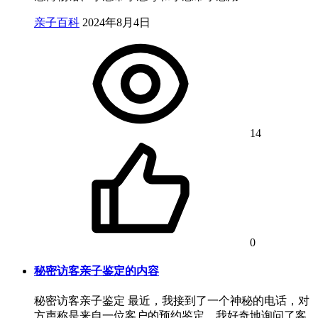
亲子百科
2024年8月4日
14
0
秘密访客亲子鉴定的内容
秘密访客亲子鉴定 最近，我接到了一个神秘的电话，对
方声称是来自一位客户的预约鉴定。我好奇地询问了客