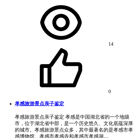
14
0
孝感旅游景点亲子鉴定
孝感旅游景点亲子鉴定 孝感是中国湖北省的一个地级
市，位于湖北省中部，是一个历史悠久、文化底蕴深厚
的城市。孝感旅游景点众多，其中最著名的是孝感市孝
感博物馆、孝感市孝感寺和孝感市孝感湖…