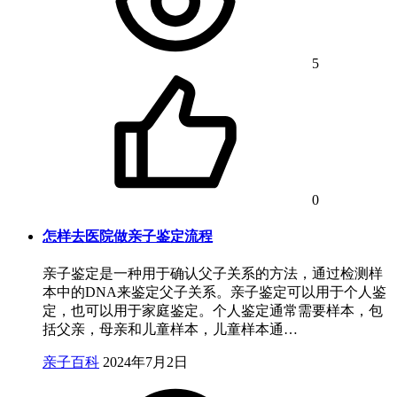
5
0
怎样去医院做亲子鉴定流程
亲子鉴定是一种用于确认父子关系的方法，通过检测样
本中的DNA来鉴定父子关系。亲子鉴定可以用于个人鉴
定，也可以用于家庭鉴定。个人鉴定通常需要样本，包
括父亲，母亲和儿童样本，儿童样本通…
亲子百科
2024年7月2日