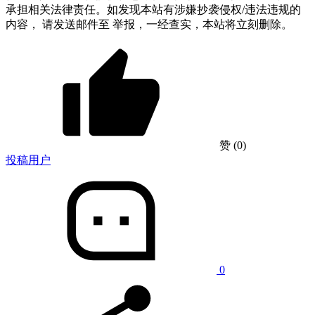
承担相关法律责任。如发现本站有涉嫌抄袭侵权/违法违规的
内容， 请发送邮件至 举报，一经查实，本站将立刻删除。
赞
(0)
投稿用户
0